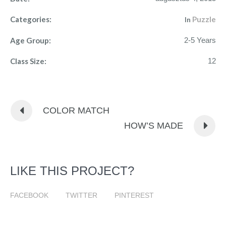
Categories:
Puzzle
In
Age Group:
2-5 Years
Class Size:
12
COLOR MATCH
HOW’S MADE
LIKE THIS PROJECT?
FACEBOOK
TWITTER
PINTEREST